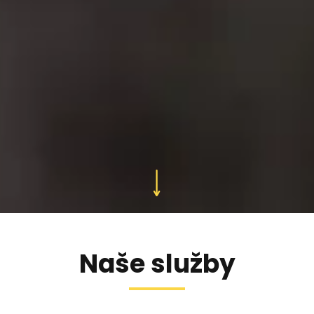
Naše služby