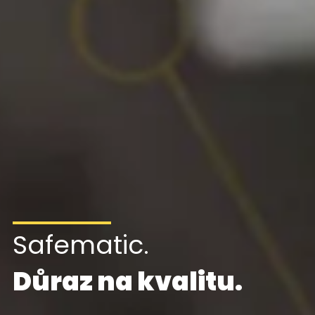
Safematic.
Důraz na kvalitu.